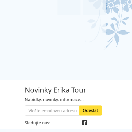
Novinky Erika Tour
Nabídky, novinky, informace...
Sledujte nás: