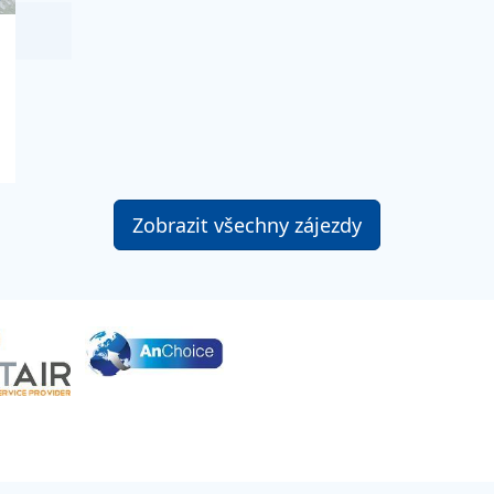
Zobrazit všechny zájezdy