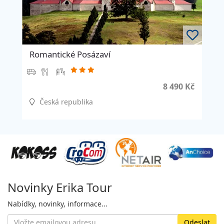
Romantické Posázaví
8 490 Kč
Česká republika
Novinky Erika Tour
Nabídky, novinky, informace...