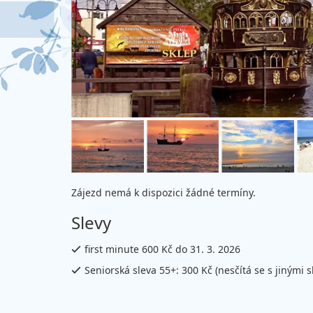
Zájezd nemá k dispozici žádné termíny.
Slevy
first minute 600 Kč do 31. 3. 2026
Seniorská sleva 55+: 300 Kč (nesčítá se s jinými s