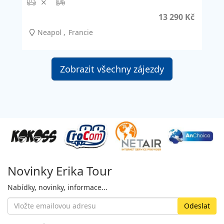
13 290 Kč
Neapol
Francie
Zobrazit všechny zájezdy
Novinky Erika Tour
Nabídky, novinky, informace...