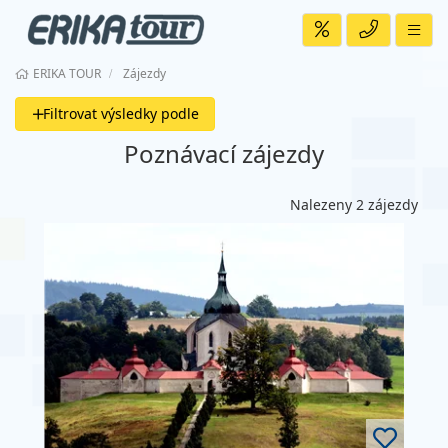
ERIKA TOUR
Zájezdy
Filtrovat výsledky podle
Poznávací zájezdy
Nalezeny 2 zájezdy