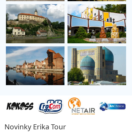
Novinky Erika Tour